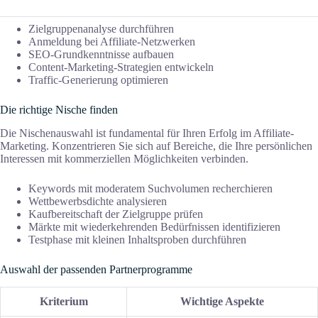
Zielgruppenanalyse durchführen
Anmeldung bei Affiliate-Netzwerken
SEO-Grundkenntnisse aufbauen
Content-Marketing-Strategien entwickeln
Traffic-Generierung optimieren
Die richtige Nische finden
Die Nischenauswahl ist fundamental für Ihren Erfolg im Affiliate-
Marketing. Konzentrieren Sie sich auf Bereiche, die Ihre persönlichen
Interessen mit kommerziellen Möglichkeiten verbinden.
Keywords mit moderatem Suchvolumen recherchieren
Wettbewerbsdichte analysieren
Kaufbereitschaft der Zielgruppe prüfen
Märkte mit wiederkehrenden Bedürfnissen identifizieren
Testphase mit kleinen Inhaltsproben durchführen
Auswahl der passenden Partnerprogramme
Kriterium
Wichtige Aspekte