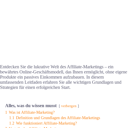
Entdecken Sie die lukrative Welt des Affiliate-Marketings – ein
bewährtes Online-Geschäftsmodell, das Ihnen ermöglicht, ohne eigene
Produkte ein passives Einkommen aufzubauen. In diesem
umfassenden Leitfaden erfahren Sie alle wichtigen Grundlagen und
Strategien für einen erfolgreichen Start.
Alles, was du wissen musst
verbergen
1
Was ist Affiliate-Marketing?
1.1
Definition und Grundlagen des Affiliate-Marketings
1.2
Wie funktioniert Affiliate-Marketing?