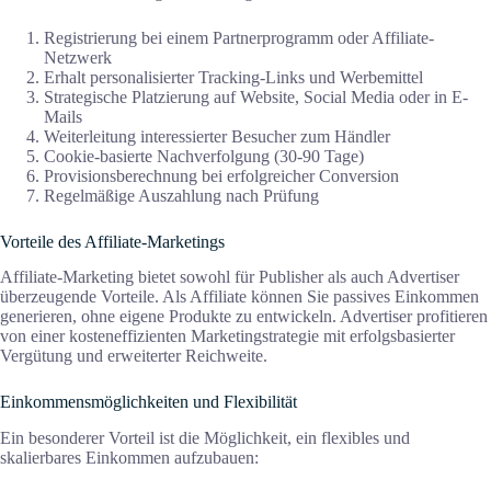
Registrierung bei einem Partnerprogramm oder Affiliate-
Netzwerk
Erhalt personalisierter Tracking-Links und Werbemittel
Strategische Platzierung auf Website, Social Media oder in E-
Mails
Weiterleitung interessierter Besucher zum Händler
Cookie-basierte Nachverfolgung (30-90 Tage)
Provisionsberechnung bei erfolgreicher Conversion
Regelmäßige Auszahlung nach Prüfung
Vorteile des Affiliate-Marketings
Affiliate-Marketing bietet sowohl für Publisher als auch Advertiser
überzeugende Vorteile. Als Affiliate können Sie passives Einkommen
generieren, ohne eigene Produkte zu entwickeln. Advertiser profitieren
von einer kosteneffizienten Marketingstrategie mit erfolgsbasierter
Vergütung und erweiterter Reichweite.
Einkommensmöglichkeiten und Flexibilität
Ein besonderer Vorteil ist die Möglichkeit, ein flexibles und
skalierbares Einkommen aufzubauen: