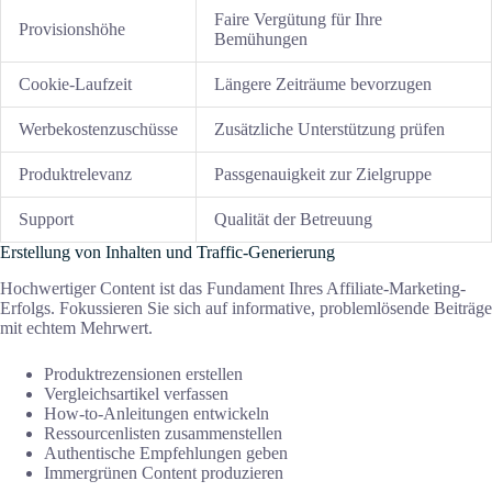
Faire Vergütung für Ihre
Provisionshöhe
Bemühungen
Cookie-Laufzeit
Längere Zeiträume bevorzugen
Werbekostenzuschüsse
Zusätzliche Unterstützung prüfen
Produktrelevanz
Passgenauigkeit zur Zielgruppe
Support
Qualität der Betreuung
Erstellung von Inhalten und Traffic-Generierung
Hochwertiger Content ist das Fundament Ihres Affiliate-Marketing-
Erfolgs. Fokussieren Sie sich auf informative, problemlösende Beiträge
mit echtem Mehrwert.
Produktrezensionen erstellen
Vergleichsartikel verfassen
How-to-Anleitungen entwickeln
Ressourcenlisten zusammenstellen
Authentische Empfehlungen geben
Immergrünen Content produzieren