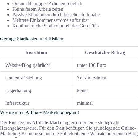
Ortsunabhängiges Arbeiten möglich
Keine festen Arbeitszeiten
Passive Einnahmen durch bestehende Inhalte
Mehrere Einkommensströme aufbaubar
Kontinuierliche Skalierbarkeit des Geschäfts
Geringe Startkosten und Risiken
Investition
Geschätzter Betrag
Website/Blog (jährlich)
unter 100 Euro
Content-Erstellung
Zeit-Investment
Lagerhaltung
keine
Infrastruktur
minimal
Wie man mit Affiliate-Marketing beginnt
Der Einstieg ins Affiliate-Marketing erfordert eine strategische
Herangehensweise. Für den Start benötigen Sie grundlegende Online-
Marketing-Kenntnisse und die Fähigkeit, eine Website oder einen Blog