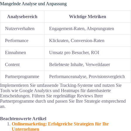
Mangelnde Analyse und Anpassung
Analysebereich
Wichtige Metriken
Nutzerverhalten
Engagement-Raten, Absprungraten
Performance
Klickraten, Conversion-Raten
Einnahmen
Umsatz pro Besucher, ROI
Content
Beliebteste Inhalte, Verweildauer
Partnerprogramme
Performanceanalyse, Provisionsvergleich
Implementieren Sie umfassende Tracking-Systeme und nutzen Sie
Tools wie Google Analytics und Heatmaps für datenbasierte
Entscheidungen. Führen Sie regelmäßige Reviews Ihrer
Partnerprogramme durch und passen Sie Ihre Strategie entsprechend
an.
Beachtenswerte Artikel
Onlinemarketing: Erfolgreiche Strategien für Ihr
Unternehmen