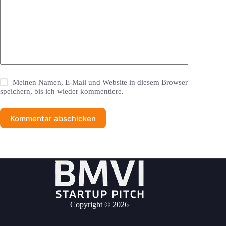
Meinen Namen, E-Mail und Website in diesem Browser
speichern, bis ich wieder kommentiere.
Kommentar abschicken
Copyright © 2026