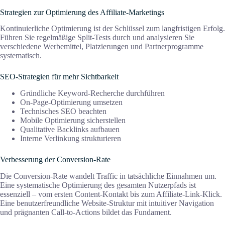
Strategien zur Optimierung des Affiliate-Marketings
Kontinuierliche Optimierung ist der Schlüssel zum langfristigen Erfolg.
Führen Sie regelmäßige Split-Tests durch und analysieren Sie
verschiedene Werbemittel, Platzierungen und Partnerprogramme
systematisch.
SEO-Strategien für mehr Sichtbarkeit
Gründliche Keyword-Recherche durchführen
On-Page-Optimierung umsetzen
Technisches SEO beachten
Mobile Optimierung sicherstellen
Qualitative Backlinks aufbauen
Interne Verlinkung strukturieren
Verbesserung der Conversion-Rate
Die Conversion-Rate wandelt Traffic in tatsächliche Einnahmen um.
Eine systematische Optimierung des gesamten Nutzerpfads ist
essenziell – vom ersten Content-Kontakt bis zum Affiliate-Link-Klick.
Eine benutzerfreundliche Website-Struktur mit intuitiver Navigation
und prägnanten Call-to-Actions bildet das Fundament.