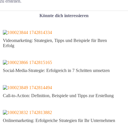
zu erstellen.
Könnte dich interessieren
Videomarketing: Strategien, Tipps und Beispiele für Ihren
Erfolg
Social-Media-Strategie: Erfolgreich in 7 Schritten umsetzen
Call-to-Action: Definition, Beispiele und Tipps zur Erstellung
Onlinemarketing: Erfolgreiche Strategien für Ihr Unternehmen