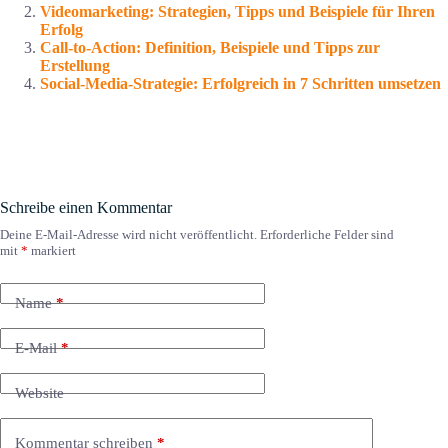
Videomarketing: Strategien, Tipps und Beispiele für Ihren
Erfolg
Call-to-Action: Definition, Beispiele und Tipps zur
Erstellung
Social-Media-Strategie: Erfolgreich in 7 Schritten umsetzen
Schreibe einen Kommentar
Deine E-Mail-Adresse wird nicht veröffentlicht.
Erforderliche Felder sind
mit
*
markiert
Name
*
E-Mail
*
Website
Kommentar schreiben
*