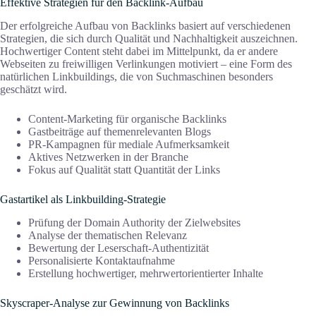
Effektive Strategien für den Backlink-Aufbau
Der erfolgreiche Aufbau von Backlinks basiert auf verschiedenen
Strategien, die sich durch Qualität und Nachhaltigkeit auszeichnen.
Hochwertiger Content steht dabei im Mittelpunkt, da er andere
Webseiten zu freiwilligen Verlinkungen motiviert – eine Form des
natürlichen Linkbuildings, die von Suchmaschinen besonders
geschätzt wird.
Content-Marketing für organische Backlinks
Gastbeiträge auf themenrelevanten Blogs
PR-Kampagnen für mediale Aufmerksamkeit
Aktives Netzwerken in der Branche
Fokus auf Qualität statt Quantität der Links
Gastartikel als Linkbuilding-Strategie
Prüfung der Domain Authority der Zielwebsites
Analyse der thematischen Relevanz
Bewertung der Leserschaft-Authentizität
Personalisierte Kontaktaufnahme
Erstellung hochwertiger, mehrwertorientierter Inhalte
Skyscraper-Analyse zur Gewinnung von Backlinks