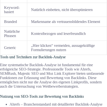
Keyword-
Natürlich einbetten, nicht überoptimieren
basiert
Branded
Markenname als vertrauensbildendes Element
Natürliche
Kontextbezogen und leserfreundlich
Phrasen
„Hier klicken“ vermeiden, aussagekräftige
Generic
Formulierungen nutzen
Tools und Techniken zur Backlink-Analyse
Eine systematische Backlink-Analyse ist fundamental für eine
erfolgreiche SEO-Strategie. Professionelle Tools wie Ahrefs,
SEMRush, Majestic SEO und Moz Link Explorer bieten umfassende
Funktionen zur Erfassung und Bewertung von Backlinks. Diese
ermöglichen nicht nur die Analyse des eigenen Linkprofils, sondern
auch die Untersuchung von Wettbewerberstrategien.
Nutzung von SEO-Tools zur Bewertung von Backlinks
Ahrefs – Branchenstandard mit detaillierter Backlink-Analyse