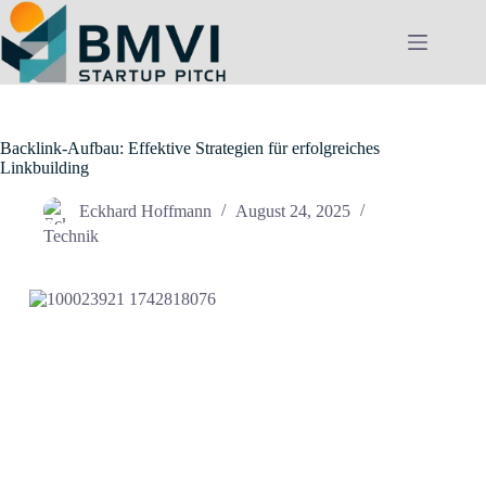
Zum
Inhalt
springen
Backlink-Aufbau: Effektive Strategien für erfolgreiches
Linkbuilding
Eckhard Hoffmann
August 24, 2025
Technik