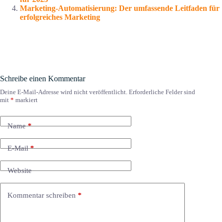
Marketing-Automatisierung: Der umfassende Leitfaden für
erfolgreiches Marketing
Schreibe einen Kommentar
Deine E-Mail-Adresse wird nicht veröffentlicht.
Erforderliche Felder sind
mit
*
markiert
Name
*
E-Mail
*
Website
Kommentar schreiben
*