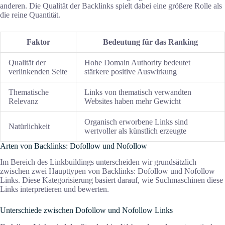
anderen. Die Qualität der Backlinks spielt dabei eine größere Rolle als
die reine Quantität.
Faktor
Bedeutung für das Ranking
Qualität der
Hohe Domain Authority bedeutet
verlinkenden Seite
stärkere positive Auswirkung
Thematische
Links von thematisch verwandten
Relevanz
Websites haben mehr Gewicht
Organisch erworbene Links sind
Natürlichkeit
wertvoller als künstlich erzeugte
Arten von Backlinks: Dofollow und Nofollow
Im Bereich des Linkbuildings unterscheiden wir grundsätzlich
zwischen zwei Haupttypen von Backlinks: Dofollow und Nofollow
Links. Diese Kategorisierung basiert darauf, wie Suchmaschinen diese
Links interpretieren und bewerten.
Unterschiede zwischen Dofollow und Nofollow Links