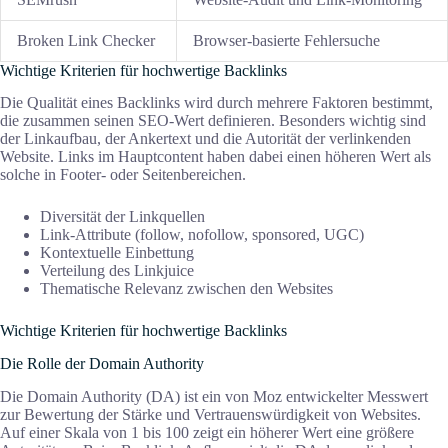
Broken Link Checker
Browser-basierte Fehlersuche
Wichtige Kriterien für hochwertige Backlinks
Die Qualität eines Backlinks wird durch mehrere Faktoren bestimmt,
die zusammen seinen SEO-Wert definieren. Besonders wichtig sind
der Linkaufbau, der Ankertext und die Autorität der verlinkenden
Website. Links im Hauptcontent haben dabei einen höheren Wert als
solche in Footer- oder Seitenbereichen.
Diversität der Linkquellen
Link-Attribute (follow, nofollow, sponsored, UGC)
Kontextuelle Einbettung
Verteilung des Linkjuice
Thematische Relevanz zwischen den Websites
Wichtige Kriterien für hochwertige Backlinks
Die Rolle der Domain Authority
Die Domain Authority (DA) ist ein von Moz entwickelter Messwert
zur Bewertung der Stärke und Vertrauenswürdigkeit von Websites.
Auf einer Skala von 1 bis 100 zeigt ein höherer Wert eine größere