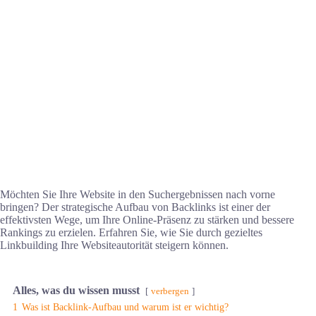
Möchten Sie Ihre Website in den Suchergebnissen nach vorne
bringen? Der strategische Aufbau von Backlinks ist einer der
effektivsten Wege, um Ihre Online-Präsenz zu stärken und bessere
Rankings zu erzielen. Erfahren Sie, wie Sie durch gezieltes
Linkbuilding Ihre Websiteautorität steigern können.
Alles, was du wissen musst
verbergen
1
Was ist Backlink-Aufbau und warum ist er wichtig?