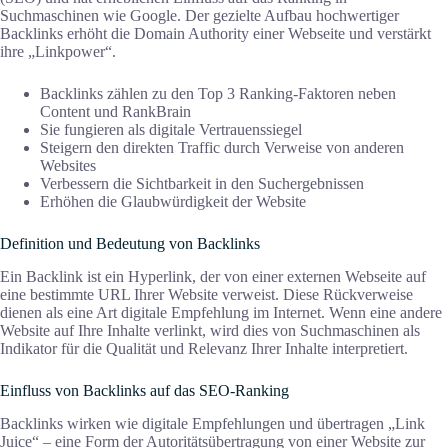
Suchmaschinen wie Google. Der gezielte Aufbau hochwertiger
Backlinks erhöht die Domain Authority einer Webseite und verstärkt
ihre „Linkpower“.
Backlinks zählen zu den Top 3 Ranking-Faktoren neben
Content und RankBrain
Sie fungieren als digitale Vertrauenssiegel
Steigern den direkten Traffic durch Verweise von anderen
Websites
Verbessern die Sichtbarkeit in den Suchergebnissen
Erhöhen die Glaubwürdigkeit der Website
Definition und Bedeutung von Backlinks
Ein Backlink ist ein Hyperlink, der von einer externen Webseite auf
eine bestimmte URL Ihrer Website verweist. Diese Rückverweise
dienen als eine Art digitale Empfehlung im Internet. Wenn eine andere
Website auf Ihre Inhalte verlinkt, wird dies von Suchmaschinen als
Indikator für die Qualität und Relevanz Ihrer Inhalte interpretiert.
Einfluss von Backlinks auf das SEO-Ranking
Backlinks wirken wie digitale Empfehlungen und übertragen „Link
Juice“ – eine Form der Autoritätsübertragung von einer Website zur