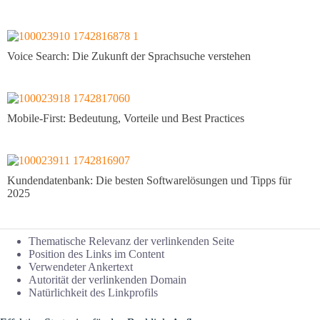
Voice Search: Die Zukunft der Sprachsuche verstehen
Mobile-First: Bedeutung, Vorteile und Best Practices
Kundendatenbank: Die besten Softwarelösungen und Tipps für
2025
Thematische Relevanz der verlinkenden Seite
Position des Links im Content
Verwendeter Ankertext
Autorität der verlinkenden Domain
Natürlichkeit des Linkprofils