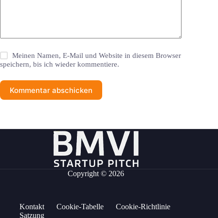
Meinen Namen, E-Mail und Website in diesem Browser
speichern, bis ich wieder kommentiere.
Kommentar abschicken
Copyright © 2026
Kontakt
Cookie-Tabelle
Cookie-Richtlinie
Satzung