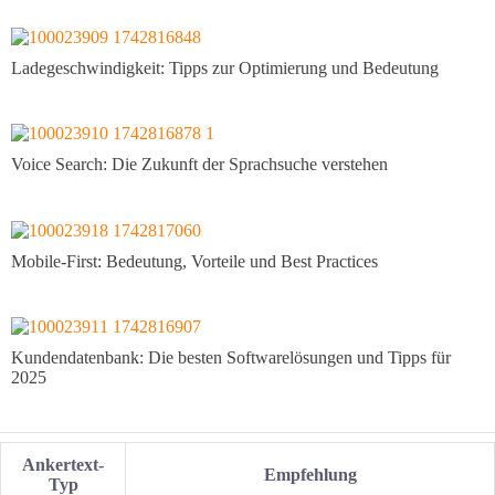
Ladegeschwindigkeit: Tipps zur Optimierung und Bedeutung
Voice Search: Die Zukunft der Sprachsuche verstehen
Mobile-First: Bedeutung, Vorteile und Best Practices
Kundendatenbank: Die besten Softwarelösungen und Tipps für
2025
Ankertext-
Empfehlung
Typ