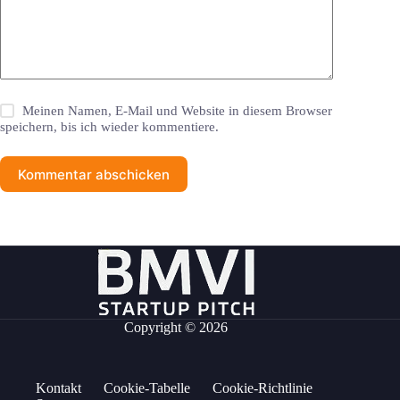
Meinen Namen, E-Mail und Website in diesem Browser
speichern, bis ich wieder kommentiere.
Kommentar abschicken
Copyright © 2026
Kontakt
Cookie-Tabelle
Cookie-Richtlinie