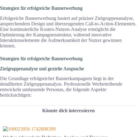
Strategien für erfolgreiche Bannerwerbung
Erfolgreiche Bannerwerbung basiert auf präziser Zielgruppenanalyse,
ansprechendem Design und überzeugenden Call-to-Action-Elementen.
Eine kontinuierliche Kosten-Nutzen-Analyse ermöglicht die
Optimierung der Kampagnenstruktur, während innovative
Interaktionselemente die Aufmerksamkeit der Nutzer gewinnen
können.
Strategien für erfolgreiche Bannerwerbung
Zielgruppenanalyse und gezielte Ansprache
Die Grundlage erfolgreicher Bannerkampagnen liegt in der
detaillierten Zielgruppenanalyse. Professionelle Werbetreibende
entwickeln umfassende Personas, die folgende Aspekte
berücksichtigen:
Könnte dich interessieren