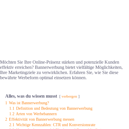
Möchten Sie Ihre Online-Präsenz stärken und potenzielle Kunden
effektiv erreichen? Bannerwerbung bietet vielfältige Möglichkeiten,
Ihre Marketingziele zu verwirklichen. Erfahren Sie, wie Sie diese
bewährte Werbeform optimal einsetzen können.
Alles, was du wissen musst
verbergen
1
Was ist Bannerwerbung?
1.1
Definition und Bedeutung von Bannerwerbung
1.2
Arten von Werbebannern
2
Effektivität von Bannerwerbung messen
2.1
Wichtige Kennzahlen: CTR und Konversionsrate