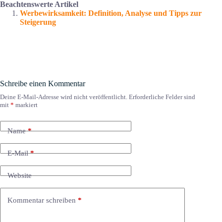
Beachtenswerte Artikel
Werbewirksamkeit: Definition, Analyse und Tipps zur
Steigerung
Schreibe einen Kommentar
Deine E-Mail-Adresse wird nicht veröffentlicht.
Erforderliche Felder sind
mit
*
markiert
Name
*
E-Mail
*
Website
Kommentar schreiben
*