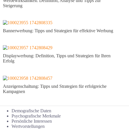
Werbewirksamkeit: Definition, Analyse und Tipps zur
Steigerung
Bannerwerbung: Tipps und Strategien für effektive Werbung
Displaywerbung: Definition, Tipps und Strategien für Ihren
Erfolg
Anzeigenschaltung: Tipps und Strategien für erfolgreiche
Kampagnen
Demografische Daten
Psychografische Merkmale
Persönliche Interessen
Wertvorstellungen