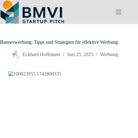
Zum
Inhalt
springen
Bannerwerbung: Tipps und Strategien für effektive Werbung
Eckhard Hoffmann
Juni 25, 2025
Werbung