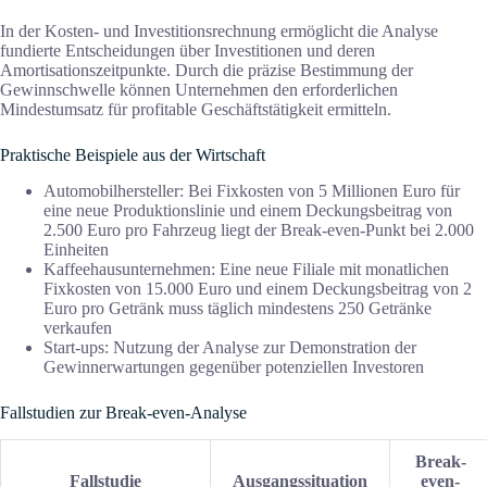
In der Kosten- und Investitionsrechnung ermöglicht die Analyse
fundierte Entscheidungen über Investitionen und deren
Amortisationszeitpunkte. Durch die präzise Bestimmung der
Gewinnschwelle können Unternehmen den erforderlichen
Mindestumsatz für profitable Geschäftstätigkeit ermitteln.
Praktische Beispiele aus der Wirtschaft
Automobilhersteller: Bei Fixkosten von 5 Millionen Euro für
eine neue Produktionslinie und einem Deckungsbeitrag von
2.500 Euro pro Fahrzeug liegt der Break-even-Punkt bei 2.000
Einheiten
Kaffeehausunternehmen: Eine neue Filiale mit monatlichen
Fixkosten von 15.000 Euro und einem Deckungsbeitrag von 2
Euro pro Getränk muss täglich mindestens 250 Getränke
verkaufen
Start-ups: Nutzung der Analyse zur Demonstration der
Gewinnerwartungen gegenüber potenziellen Investoren
Fallstudien zur Break-even-Analyse
Break-
Fallstudie
Ausgangssituation
even-