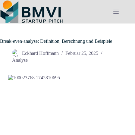
Zum
Inhalt
springen
Break-even-analyse: Definition, Berechnung und Beispiele
Eckhard Hoffmann
Februar 25, 2025
Analyse