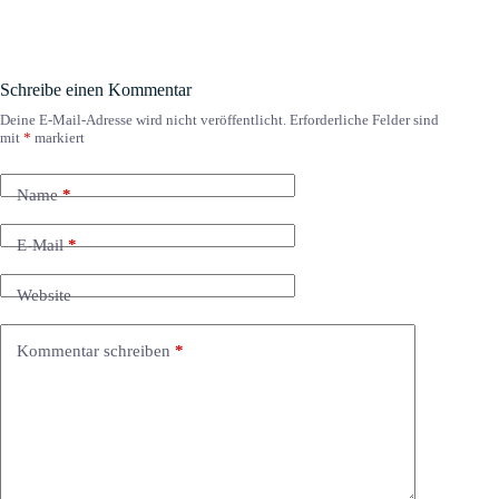
Schreibe einen Kommentar
Deine E-Mail-Adresse wird nicht veröffentlicht.
Erforderliche Felder sind
mit
*
markiert
Name
*
E-Mail
*
Website
Kommentar schreiben
*