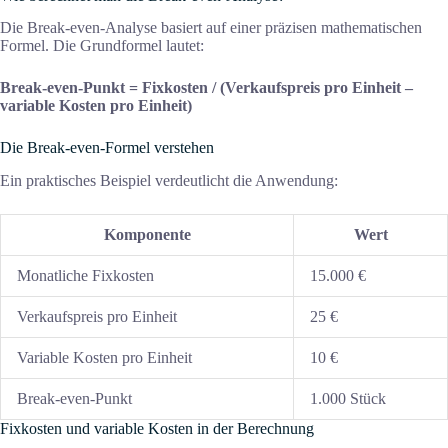
Die Break-even-Analyse basiert auf einer präzisen mathematischen
Formel. Die Grundformel lautet:
Break-even-Punkt = Fixkosten / (Verkaufspreis pro Einheit –
variable Kosten pro Einheit)
Die Break-even-Formel verstehen
Ein praktisches Beispiel verdeutlicht die Anwendung:
Komponente
Wert
Monatliche Fixkosten
15.000 €
Verkaufspreis pro Einheit
25 €
Variable Kosten pro Einheit
10 €
Break-even-Punkt
1.000 Stück
Fixkosten und variable Kosten in der Berechnung