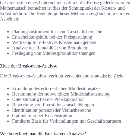
Gesamtkosten eines Unternehmens durch die Erlöse gedeckt werden.
Mathematisch betrachtet ist dies der Schnittpunkt der Kosten- und
Erlösfunktion. Die Bedeutung dieser Methode zeigt sich in mehreren
Aspekten:
Planungsinstrument für neue Geschäftsbereiche
Entscheidungshilfe bei der Preisgestaltung
Werkzeug für effektives Kostenmanagement
Analyse der Rentabilität von Produkten
Festlegung von Mindestproduktionsmengen
Ziele der Break-even-Analyse
Die Break-even-Analyse verfolgt verschiedene strategische Ziele:
Ermittlung des erforderlichen Mindestumsatzes
Bestimmung der notwendigen Mindestabsatzmenge
Unterstützung bei der Preiskalkulation
Bewertung von Investitionsentscheidungen
Identifikation potenzieller Verlustbereiche
Optimierung der Kostenstruktur
Fundierte Basis für Verhandlungen mit Geschäftspartnern
Wie berechnet man die Break-even-Analyse?