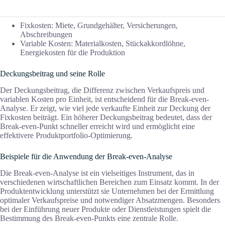
Fixkosten: Miete, Grundgehälter, Versicherungen,
Abschreibungen
Variable Kosten: Materialkosten, Stückakkordlöhne,
Energiekosten für die Produktion
Deckungsbeitrag und seine Rolle
Der Deckungsbeitrag, die Differenz zwischen Verkaufspreis und
variablen Kosten pro Einheit, ist entscheidend für die Break-even-
Analyse. Er zeigt, wie viel jede verkaufte Einheit zur Deckung der
Fixkosten beiträgt. Ein höherer Deckungsbeitrag bedeutet, dass der
Break-even-Punkt schneller erreicht wird und ermöglicht eine
effektivere Produktportfolio-Optimierung.
Beispiele für die Anwendung der Break-even-Analyse
Die Break-even-Analyse ist ein vielseitiges Instrument, das in
verschiedenen wirtschaftlichen Bereichen zum Einsatz kommt. In der
Produktentwicklung unterstützt sie Unternehmen bei der Ermittlung
optimaler Verkaufspreise und notwendiger Absatzmengen. Besonders
bei der Einführung neuer Produkte oder Dienstleistungen spielt die
Bestimmung des Break-even-Punkts eine zentrale Rolle.