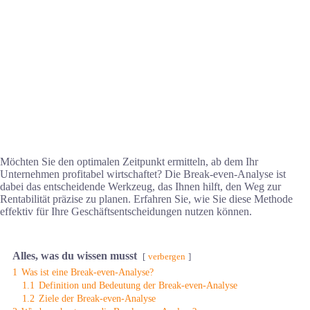
Möchten Sie den optimalen Zeitpunkt ermitteln, ab dem Ihr
Unternehmen profitabel wirtschaftet? Die Break-even-Analyse ist
dabei das entscheidende Werkzeug, das Ihnen hilft, den Weg zur
Rentabilität präzise zu planen. Erfahren Sie, wie Sie diese Methode
effektiv für Ihre Geschäftsentscheidungen nutzen können.
Alles, was du wissen musst
verbergen
1
Was ist eine Break-even-Analyse?
1.1
Definition und Bedeutung der Break-even-Analyse
1.2
Ziele der Break-even-Analyse