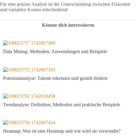
Für eine präzise Analyse ist die Unterscheidung zwischen Fixkosten
und variablen Kosten entscheidend:
Könnte dich interessieren
Data Mining: Methoden, Anwendungen und Beispiele
Potenzialanalyse: Talente erkennen und gezielt fördern
Trendanalyse: Definition, Methoden und praktische Beispiele
Heatmap: Was ist eine Heatmap und wie wird sie verwendet?