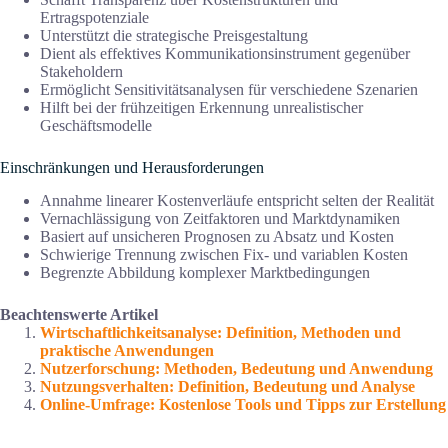
Ertragspotenziale
Unterstützt die strategische Preisgestaltung
Dient als effektives Kommunikationsinstrument gegenüber
Stakeholdern
Ermöglicht Sensitivitätsanalysen für verschiedene Szenarien
Hilft bei der frühzeitigen Erkennung unrealistischer
Geschäftsmodelle
Einschränkungen und Herausforderungen
Annahme linearer Kostenverläufe entspricht selten der Realität
Vernachlässigung von Zeitfaktoren und Marktdynamiken
Basiert auf unsicheren Prognosen zu Absatz und Kosten
Schwierige Trennung zwischen Fix- und variablen Kosten
Begrenzte Abbildung komplexer Marktbedingungen
Beachtenswerte Artikel
Wirtschaftlichkeitsanalyse: Definition, Methoden und
praktische Anwendungen
Nutzerforschung: Methoden, Bedeutung und Anwendung
Nutzungsverhalten: Definition, Bedeutung und Analyse
Online-Umfrage: Kostenlose Tools und Tipps zur Erstellung