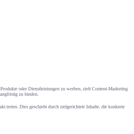
r Produkte oder Dienstleistungen zu werben, zielt Content-Marketing
angfristig zu binden.
 treten. Dies geschieht durch zielgerichtete Inhalte, die konkrete