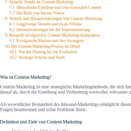
7
Aktuelle Trends im Content-Marketing
7.1
Menschliche Einflüsse und User Generated Content
7.2
Die Rolle von kurzen Videos
8
Vorteile und Herausforderungen von Content-Marketing
8.1
Langfristige Vorteile und virale Effekte
8.2
Herausforderungen bei der Implementierung
9
Beispiele erfolgreicher Content-Marketing-Kampagnen
9.1
Erfolgreiche Marken und ihre Strategien
10
Der Content-Marketing-Prozess im Detail
10.1
Von der Planung bis zur Evaluation
10.2
Wichtige Schritte und Tools
Was ist Content-Marketing?
Content-Marketing ist eine strategische Marketingmethode, die sich fu
darauf ab, durch die Erstellung und Verbreitung wertvoller, relevanter u
Als wesentlicher Bestandteil des Inbound-Marketings ermöglicht dieser 
Fragen beantworten und echte Probleme lösen.
Definition und Ziele von Content-Marketing