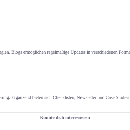
ategien. Blogs ermöglichen regelmäßige Updates in verschiedenen Forma
ng. Ergänzend bieten sich Checklisten, Newsletter und Case Studies a
Könnte dich interessieren