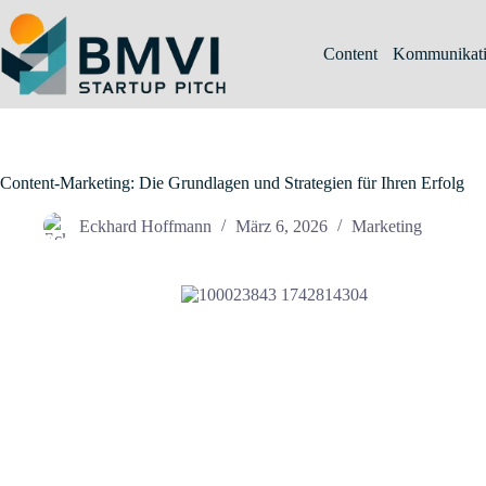
Zum
Inhalt
springen
Content
Kommunikat
Content-Marketing: Die Grundlagen und Strategien für Ihren Erfolg
Eckhard Hoffmann
März 6, 2026
Marketing