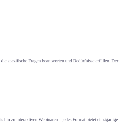
n, die spezifische Fragen beantworten und Bedürfnisse erfüllen. Der
 hin zu interaktiven Webinaren – jedes Format bietet einzigartige