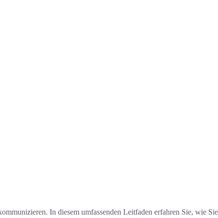
kommunizieren. In diesem umfassenden Leitfaden erfahren Sie, wie Sie