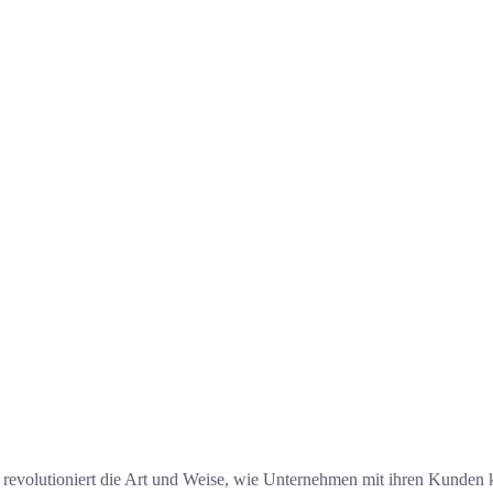
revolutioniert die Art und Weise, wie Unternehmen mit ihren Kunden 