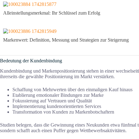
Alleinstellungsmerkmal: Ihr Schlüssel zum Erfolg
Markenwert: Definition, Messung und Strategien zur Steigerung
Bedeutung der Kundenbindung
Kundenbindung und Markenpositionierung stehen in einer wechselseiti
ihrerseits die gewählte Positionierung im Markt verstärken.
Schaffung von Mehrwerten über den einmaligen Kauf hinaus
Etablierung emotionaler Bindungen zur Marke
Fokussierung auf Vertrauen und Qualität
Implementierung kundenorientierten Services
Transformation von Kunden zu Markenbotschaftern
Studien belegen, dass die Gewinnung eines Neukunden etwa fünfmal teure
sondern schafft auch einen Puffer gegen Wettbewerbsaktivitäten.