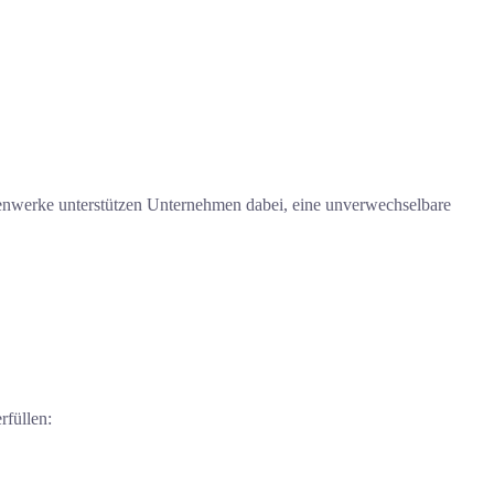
menwerke unterstützen Unternehmen dabei, eine unverwechselbare
rfüllen: