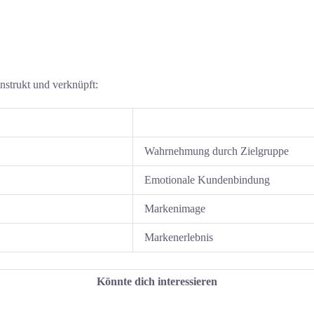
nstrukt und verknüpft:
Wahrnehmung durch Zielgruppe
Emotionale Kundenbindung
Markenimage
Markenerlebnis
Könnte dich interessieren