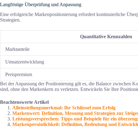
Langfristige Überprüfung und Anpassung
Eine erfolgreiche Markenpositionierung erfordert kontinuierliche Ü
Strategien.
Quantitative Kennzahlen
Marktanteile
Umsatzentwicklung
Preispremium
Bei der Anpassung der Positionierung gilt es, die Balance zwischen 
sind, ohne den Markenkern zu verletzen. Entwickeln Sie Ihre Positio
Beachtenswerte Artikel
Alleinstellungsmerkmal: Ihr Schlüssel zum Erfolg
Markenwert: Definition, Messung und Strategien zur Steig
Leistungsversprechen: Tipps und Beispiele für ein überzeu
Markenpersönlichkeit: Definition, Bedeutung und Entwick