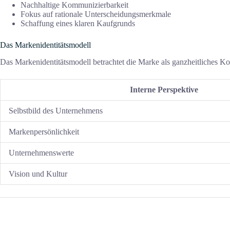
Nachhaltige Kommunizierbarkeit
Fokus auf rationale Unterscheidungsmerkmale
Schaffung eines klaren Kaufgrunds
Das Markenidentitätsmodell
Das Markenidentitätsmodell betrachtet die Marke als ganzheitliches Ko
Interne Perspektive
Selbstbild des Unternehmens
Markenpersönlichkeit
Unternehmenswerte
Vision und Kultur