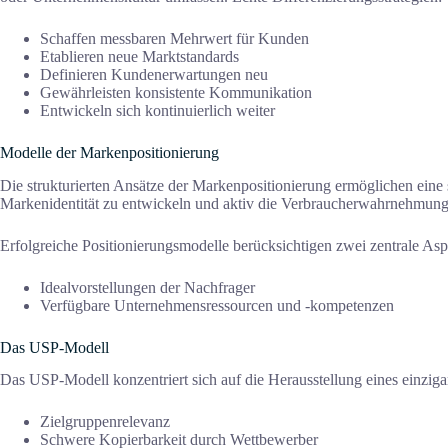
Schaffen messbaren Mehrwert für Kunden
Etablieren neue Marktstandards
Definieren Kundenerwartungen neu
Gewährleisten konsistente Kommunikation
Entwickeln sich kontinuierlich weiter
Modelle der Markenpositionierung
Die strukturierten Ansätze der Markenpositionierung ermöglichen ein
Markenidentität zu entwickeln und aktiv die Verbraucherwahrnehmung 
Erfolgreiche Positionierungsmodelle berücksichtigen zwei zentrale Asp
Idealvorstellungen der Nachfrager
Verfügbare Unternehmensressourcen und -kompetenzen
Das USP-Modell
Das USP-Modell konzentriert sich auf die Herausstellung eines einziga
Zielgruppenrelevanz
Schwere Kopierbarkeit durch Wettbewerber