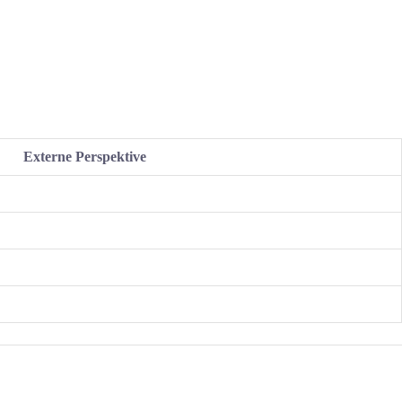
Externe Perspektive