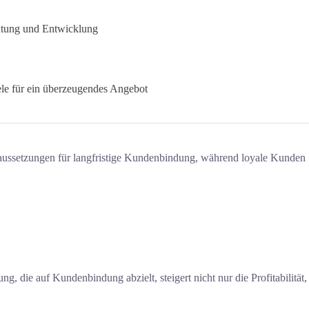
utung und Entwicklung
ele für ein überzeugendes Angebot
raussetzungen für langfristige Kundenbindung, während loyale Kunden
, die auf Kundenbindung abzielt, steigert nicht nur die Profitabilität,