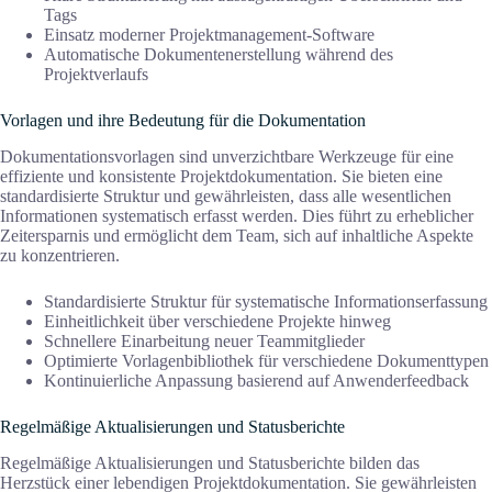
Tags
Einsatz moderner Projektmanagement-Software
Automatische Dokumentenerstellung während des
Projektverlaufs
Vorlagen und ihre Bedeutung für die Dokumentation
Dokumentationsvorlagen sind unverzichtbare Werkzeuge für eine
effiziente und konsistente Projektdokumentation. Sie bieten eine
standardisierte Struktur und gewährleisten, dass alle wesentlichen
Informationen systematisch erfasst werden. Dies führt zu erheblicher
Zeitersparnis und ermöglicht dem Team, sich auf inhaltliche Aspekte
zu konzentrieren.
Standardisierte Struktur für systematische Informationserfassung
Einheitlichkeit über verschiedene Projekte hinweg
Schnellere Einarbeitung neuer Teammitglieder
Optimierte Vorlagenbibliothek für verschiedene Dokumenttypen
Kontinuierliche Anpassung basierend auf Anwenderfeedback
Regelmäßige Aktualisierungen und Statusberichte
Regelmäßige Aktualisierungen und Statusberichte bilden das
Herzstück einer lebendigen Projektdokumentation. Sie gewährleisten