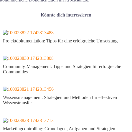
Könnte dich interessieren
Projektdokumentation: Tipps für eine erfolgreiche Umsetzung
Community-Management: Tipps und Strategien für erfolgreiche
Communities
Wissensmanagement: Strategien und Methoden für effektiven
Wissenstransfer
Marketingcontrolling: Grundlagen, Aufgaben und Strategien