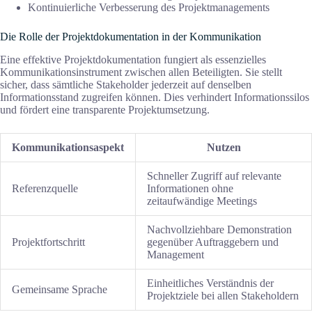
Kontinuierliche Verbesserung des Projektmanagements
Die Rolle der Projektdokumentation in der Kommunikation
Eine effektive Projektdokumentation fungiert als essenzielles
Kommunikationsinstrument zwischen allen Beteiligten. Sie stellt
sicher, dass sämtliche Stakeholder jederzeit auf denselben
Informationsstand zugreifen können. Dies verhindert Informationssilos
und fördert eine transparente Projektumsetzung.
Kommunikationsaspekt
Nutzen
Schneller Zugriff auf relevante
Referenzquelle
Informationen ohne
zeitaufwändige Meetings
Nachvollziehbare Demonstration
Projektfortschritt
gegenüber Auftraggebern und
Management
Einheitliches Verständnis der
Gemeinsame Sprache
Projektziele bei allen Stakeholdern