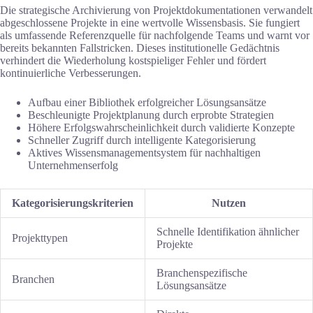
Die strategische Archivierung von Projektdokumentationen verwandelt
abgeschlossene Projekte in eine wertvolle Wissensbasis. Sie fungiert
als umfassende Referenzquelle für nachfolgende Teams und warnt vor
bereits bekannten Fallstricken. Dieses institutionelle Gedächtnis
verhindert die Wiederholung kostspieliger Fehler und fördert
kontinuierliche Verbesserungen.
Aufbau einer Bibliothek erfolgreicher Lösungsansätze
Beschleunigte Projektplanung durch erprobte Strategien
Höhere Erfolgswahrscheinlichkeit durch validierte Konzepte
Schneller Zugriff durch intelligente Kategorisierung
Aktives Wissensmanagementsystem für nachhaltigen
Unternehmenserfolg
Kategorisierungskriterien
Nutzen
Schnelle Identifikation ähnlicher
Projekttypen
Projekte
Branchenspezifische
Branchen
Lösungsansätze