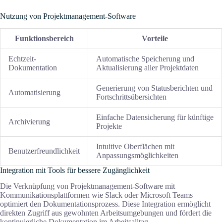
Nutzung von Projektmanagement-Software
Funktionsbereich
Vorteile
Echtzeit-
Automatische Speicherung und
Dokumentation
Aktualisierung aller Projektdaten
Generierung von Statusberichten und
Automatisierung
Fortschrittsübersichten
Einfache Datensicherung für künftige
Archivierung
Projekte
Intuitive Oberflächen mit
Benutzerfreundlichkeit
Anpassungsmöglichkeiten
Integration mit Tools für bessere Zugänglichkeit
Die Verknüpfung von Projektmanagement-Software mit
Kommunikationsplattformen wie Slack oder Microsoft Teams
optimiert den Dokumentationsprozess. Diese Integration ermöglicht
direkten Zugriff aus gewohnten Arbeitsumgebungen und fördert die
kontinuierliche Dokumentation im Arbeitsalltag.