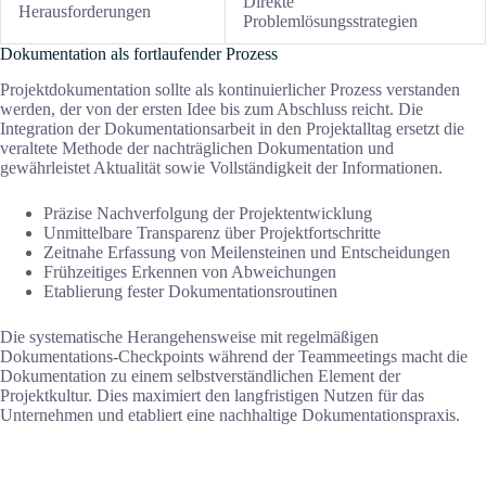
Direkte
Herausforderungen
Problemlösungsstrategien
Dokumentation als fortlaufender Prozess
Projektdokumentation sollte als kontinuierlicher Prozess verstanden
werden, der von der ersten Idee bis zum Abschluss reicht. Die
Integration der Dokumentationsarbeit in den Projektalltag ersetzt die
veraltete Methode der nachträglichen Dokumentation und
gewährleistet Aktualität sowie Vollständigkeit der Informationen.
Präzise Nachverfolgung der Projektentwicklung
Unmittelbare Transparenz über Projektfortschritte
Zeitnahe Erfassung von Meilensteinen und Entscheidungen
Frühzeitiges Erkennen von Abweichungen
Etablierung fester Dokumentationsroutinen
Die systematische Herangehensweise mit regelmäßigen
Dokumentations-Checkpoints während der Teammeetings macht die
Dokumentation zu einem selbstverständlichen Element der
Projektkultur. Dies maximiert den langfristigen Nutzen für das
Unternehmen und etabliert eine nachhaltige Dokumentationspraxis.