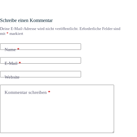
Schreibe einen Kommentar
Deine E-Mail-Adresse wird nicht veröffentlicht.
Erforderliche Felder sind
mit
*
markiert
Name
*
E-Mail
*
Website
Kommentar schreiben
*