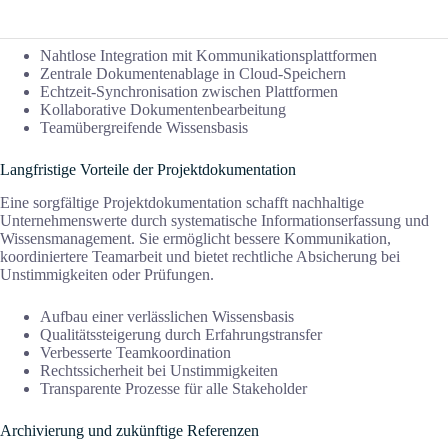
Nahtlose Integration mit Kommunikationsplattformen
Zentrale Dokumentenablage in Cloud-Speichern
Echtzeit-Synchronisation zwischen Plattformen
Kollaborative Dokumentenbearbeitung
Teamübergreifende Wissensbasis
Langfristige Vorteile der Projektdokumentation
Eine sorgfältige Projektdokumentation schafft nachhaltige
Unternehmenswerte durch systematische Informationserfassung und
Wissensmanagement. Sie ermöglicht bessere Kommunikation,
koordiniertere Teamarbeit und bietet rechtliche Absicherung bei
Unstimmigkeiten oder Prüfungen.
Aufbau einer verlässlichen Wissensbasis
Qualitätssteigerung durch Erfahrungstransfer
Verbesserte Teamkoordination
Rechtssicherheit bei Unstimmigkeiten
Transparente Prozesse für alle Stakeholder
Archivierung und zukünftige Referenzen