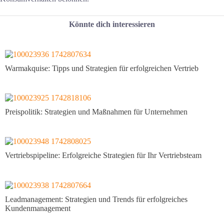
Könnte dich interessieren
Warmakquise: Tipps und Strategien für erfolgreichen Vertrieb
Preispolitik: Strategien und Maßnahmen für Unternehmen
Vertriebspipeline: Erfolgreiche Strategien für Ihr Vertriebsteam
Leadmanagement: Strategien und Trends für erfolgreiches
Kundenmanagement