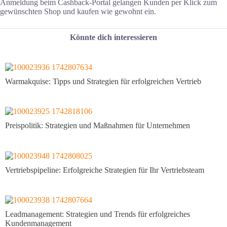
Anmeldung beim Cashback-Portal gelangen Kunden per Klick zum
gewünschten Shop und kaufen wie gewohnt ein.
Könnte dich interessieren
Warmakquise: Tipps und Strategien für erfolgreichen Vertrieb
Preispolitik: Strategien und Maßnahmen für Unternehmen
Vertriebspipeline: Erfolgreiche Strategien für Ihr Vertriebsteam
Leadmanagement: Strategien und Trends für erfolgreiches
Kundenmanagement