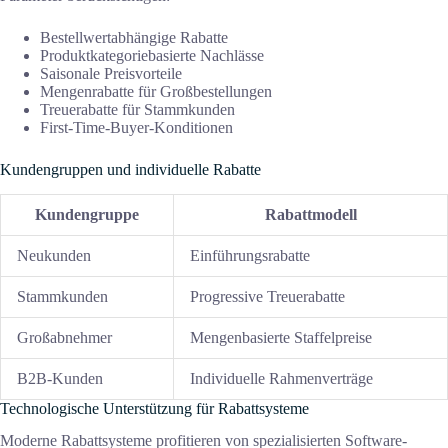
Bestellwertabhängige Rabatte
Produktkategoriebasierte Nachlässe
Saisonale Preisvorteile
Mengenrabatte für Großbestellungen
Treuerabatte für Stammkunden
First-Time-Buyer-Konditionen
Kundengruppen und individuelle Rabatte
Kundengruppe
Rabattmodell
Neukunden
Einführungsrabatte
Stammkunden
Progressive Treuerabatte
Großabnehmer
Mengenbasierte Staffelpreise
B2B-Kunden
Individuelle Rahmenverträge
Technologische Unterstützung für Rabattsysteme
Moderne Rabattsysteme profitieren von spezialisierten Software-