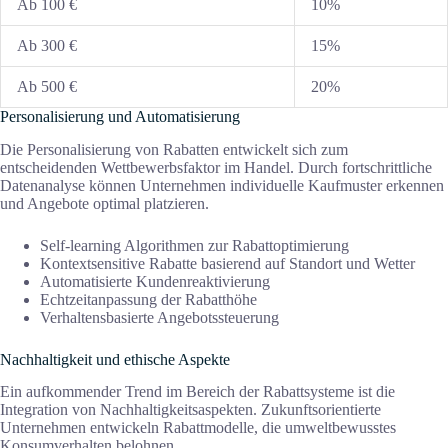
Ab 100 €
10%
Ab 300 €
15%
Ab 500 €
20%
Personalisierung und Automatisierung
Die Personalisierung von Rabatten entwickelt sich zum
entscheidenden Wettbewerbsfaktor im Handel. Durch fortschrittliche
Datenanalyse können Unternehmen individuelle Kaufmuster erkennen
und Angebote optimal platzieren.
Self-learning Algorithmen zur Rabattoptimierung
Kontextsensitive Rabatte basierend auf Standort und Wetter
Automatisierte Kundenreaktivierung
Echtzeitanpassung der Rabatthöhe
Verhaltensbasierte Angebotssteuerung
Nachhaltigkeit und ethische Aspekte
Ein aufkommender Trend im Bereich der Rabattsysteme ist die
Integration von Nachhaltigkeitsaspekten. Zukunftsorientierte
Unternehmen entwickeln Rabattmodelle, die umweltbewusstes
Konsumverhalten belohnen.