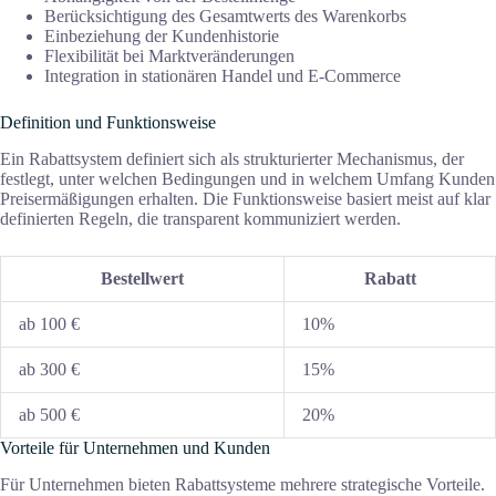
Berücksichtigung des Gesamtwerts des Warenkorbs
Einbeziehung der Kundenhistorie
Flexibilität bei Marktveränderungen
Integration in stationären Handel und E-Commerce
Definition und Funktionsweise
Ein Rabattsystem definiert sich als strukturierter Mechanismus, der
festlegt, unter welchen Bedingungen und in welchem Umfang Kunden
Preisermäßigungen erhalten. Die Funktionsweise basiert meist auf klar
definierten Regeln, die transparent kommuniziert werden.
Bestellwert
Rabatt
ab 100 €
10%
ab 300 €
15%
ab 500 €
20%
Vorteile für Unternehmen und Kunden
Für Unternehmen bieten Rabattsysteme mehrere strategische Vorteile.