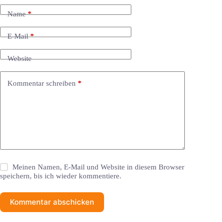
Name
*
E-Mail
*
Website
Kommentar schreiben
*
Meinen Namen, E-Mail und Website in diesem Browser
speichern, bis ich wieder kommentiere.
Kommentar abschicken