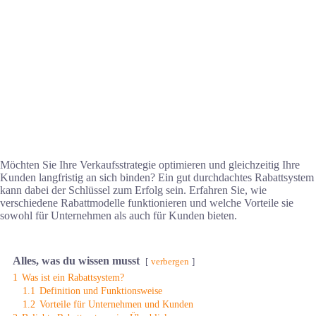
Möchten Sie Ihre Verkaufsstrategie optimieren und gleichzeitig Ihre
Kunden langfristig an sich binden? Ein gut durchdachtes Rabattsystem
kann dabei der Schlüssel zum Erfolg sein. Erfahren Sie, wie
verschiedene Rabattmodelle funktionieren und welche Vorteile sie
sowohl für Unternehmen als auch für Kunden bieten.
Alles, was du wissen musst
verbergen
1
Was ist ein Rabattsystem?
1.1
Definition und Funktionsweise
1.2
Vorteile für Unternehmen und Kunden