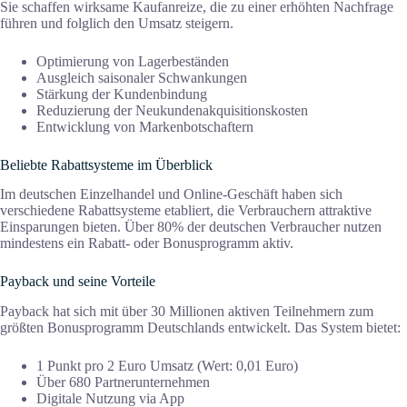
Sie schaffen wirksame Kaufanreize, die zu einer erhöhten Nachfrage
führen und folglich den Umsatz steigern.
Optimierung von Lagerbeständen
Ausgleich saisonaler Schwankungen
Stärkung der Kundenbindung
Reduzierung der Neukundenakquisitionskosten
Entwicklung von Markenbotschaftern
Beliebte Rabattsysteme im Überblick
Im deutschen Einzelhandel und Online-Geschäft haben sich
verschiedene Rabattsysteme etabliert, die Verbrauchern attraktive
Einsparungen bieten. Über 80% der deutschen Verbraucher nutzen
mindestens ein Rabatt- oder Bonusprogramm aktiv.
Payback und seine Vorteile
Payback hat sich mit über 30 Millionen aktiven Teilnehmern zum
größten Bonusprogramm Deutschlands entwickelt. Das System bietet:
1 Punkt pro 2 Euro Umsatz (Wert: 0,01 Euro)
Über 680 Partnerunternehmen
Digitale Nutzung via App