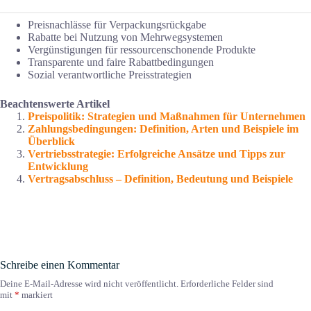
Preisnachlässe für Verpackungsrückgabe
Rabatte bei Nutzung von Mehrwegsystemen
Vergünstigungen für ressourcenschonende Produkte
Transparente und faire Rabattbedingungen
Sozial verantwortliche Preisstrategien
Beachtenswerte Artikel
Preispolitik: Strategien und Maßnahmen für Unternehmen
Zahlungsbedingungen: Definition, Arten und Beispiele im
Überblick
Vertriebsstrategie: Erfolgreiche Ansätze und Tipps zur
Entwicklung
Vertragsabschluss – Definition, Bedeutung und Beispiele
Schreibe einen Kommentar
Deine E-Mail-Adresse wird nicht veröffentlicht.
Erforderliche Felder sind
mit
*
markiert