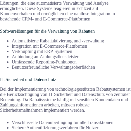
Lösungen, die eine automatisierte Verwaltung und Analyse
ermöglichen. Diese Systeme reagieren in Echtzeit auf
Kundenverhalten und ermöglichen eine nahtlose Integration in
bestehende CRM- und E-Commerce-Plattformen.
Softwarelösungen für die Verwaltung von Rabatten
Automatisierte Rabattaktivierung und -verwaltung
Integration mit E-Commerce-Plattformen
Verknüpfung mit ERP-Systemen
Anbindung an Zahlungsdienstleister
Umfassende Reporting-Funktionen
Benutzerfreundliche Verwaltungsoberflächen
IT-Sicherheit und Datenschutz
Bei der Implementierung von technologiegestützten Rabattsystemen ist
die Berücksichtigung von IT-Sicherheit und Datenschutz von zentraler
Bedeutung. Da Rabattsysteme häufig mit sensiblen Kundendaten und
Zahlungsinformationen arbeiten, müssen robuste
Sicherheitsmaßnahmen implementiert werden.
Verschlüsselte Datenübertragung für alle Transaktionen
Sichere Authentifizierungsverfahren für Nutzer