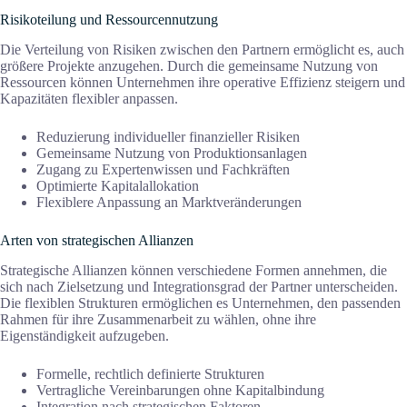
Risikoteilung und Ressourcennutzung
Die Verteilung von Risiken zwischen den Partnern ermöglicht es, auch
größere Projekte anzugehen. Durch die gemeinsame Nutzung von
Ressourcen können Unternehmen ihre operative Effizienz steigern und
Kapazitäten flexibler anpassen.
Reduzierung individueller finanzieller Risiken
Gemeinsame Nutzung von Produktionsanlagen
Zugang zu Expertenwissen und Fachkräften
Optimierte Kapitalallokation
Flexiblere Anpassung an Marktveränderungen
Arten von strategischen Allianzen
Strategische Allianzen können verschiedene Formen annehmen, die
sich nach Zielsetzung und Integrationsgrad der Partner unterscheiden.
Die flexiblen Strukturen ermöglichen es Unternehmen, den passenden
Rahmen für ihre Zusammenarbeit zu wählen, ohne ihre
Eigenständigkeit aufzugeben.
Formelle, rechtlich definierte Strukturen
Vertragliche Vereinbarungen ohne Kapitalbindung
Integration nach strategischen Faktoren