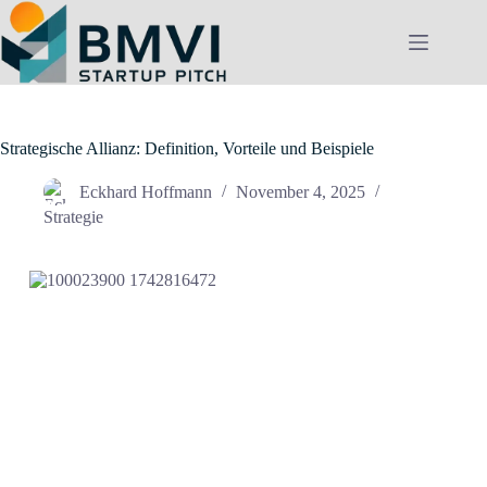
Zum
Inhalt
springen
Strategische Allianz: Definition, Vorteile und Beispiele
Eckhard Hoffmann
November 4, 2025
Strategie