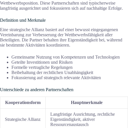
Wettbewerbsposition. Diese Partnerschaften sind typischerweise
langfristig ausgerichtet und fokussieren sich auf nachhaltige Erfolge.
Definition und Merkmale
Eine strategische Allianz basiert auf einer bewusst eingegangenen
Vereinbarung zur Verbesserung der Wettbewerbsfähigkeit aller
Beteiligten. Die Partner behalten ihre Eigenständigkeit bei, während
sie bestimmte Aktivitäten koordinieren.
Gemeinsame Nutzung von Kompetenzen und Technologien
Geteilte Investitionen und Risiken
Formelle vertragliche Regelungen
Beibehaltung der rechtlichen Unabhängigkeit
Fokussierung auf strategisch relevante Aktivitäten
Unterschiede zu anderen Partnerschaften
Kooperationsform
Hauptmerkmale
Langfristige Ausrichtung, rechtliche
Strategische Allianz
Eigenständigkeit, aktiver
Ressourcenaustausch