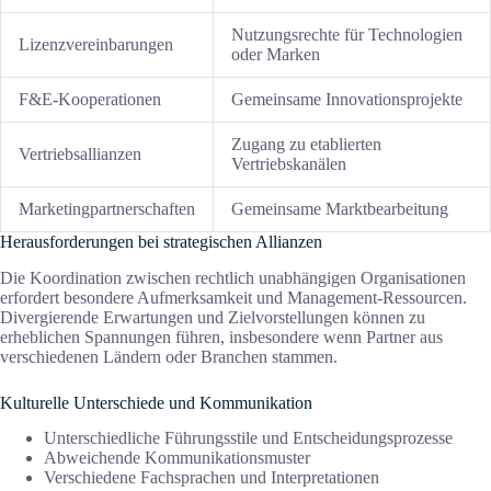
Nutzungsrechte für Technologien
Lizenzvereinbarungen
oder Marken
F&E-Kooperationen
Gemeinsame Innovationsprojekte
Zugang zu etablierten
Vertriebsallianzen
Vertriebskanälen
Marketingpartnerschaften
Gemeinsame Marktbearbeitung
Herausforderungen bei strategischen Allianzen
Die Koordination zwischen rechtlich unabhängigen Organisationen
erfordert besondere Aufmerksamkeit und Management-Ressourcen.
Divergierende Erwartungen und Zielvorstellungen können zu
erheblichen Spannungen führen, insbesondere wenn Partner aus
verschiedenen Ländern oder Branchen stammen.
Kulturelle Unterschiede und Kommunikation
Unterschiedliche Führungsstile und Entscheidungsprozesse
Abweichende Kommunikationsmuster
Verschiedene Fachsprachen und Interpretationen