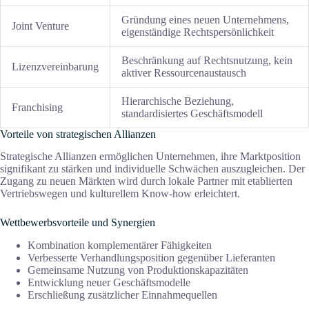
Gründung eines neuen Unternehmens,
Joint Venture
eigenständige Rechtspersönlichkeit
Beschränkung auf Rechtsnutzung, kein
Lizenzvereinbarung
aktiver Ressourcenaustausch
Hierarchische Beziehung,
Franchising
standardisiertes Geschäftsmodell
Vorteile von strategischen Allianzen
Strategische Allianzen ermöglichen Unternehmen, ihre Marktposition
signifikant zu stärken und individuelle Schwächen auszugleichen. Der
Zugang zu neuen Märkten wird durch lokale Partner mit etablierten
Vertriebswegen und kulturellem Know-how erleichtert.
Wettbewerbsvorteile und Synergien
Kombination komplementärer Fähigkeiten
Verbesserte Verhandlungsposition gegenüber Lieferanten
Gemeinsame Nutzung von Produktionskapazitäten
Entwicklung neuer Geschäftsmodelle
Erschließung zusätzlicher Einnahmequellen