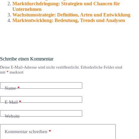
Marktdurchdringung: Strategien und Chancen für
Unternehmen
Wachstumsstrategie: Definition, Arten und Entwicklung
Marktentwicklung: Bedeutung, Trends und Analysen
Schreibe einen Kommentar
Deine E-Mail-Adresse wird nicht veröffentlicht.
Erforderliche Felder sind
mit
*
markiert
Name
*
E-Mail
*
Website
Kommentar schreiben
*