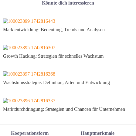
Könnte dich interessieren
Marktentwicklung: Bedeutung, Trends und Analysen
Growth Hacking: Strategien für schnelles Wachstum
Wachstumsstrategie: Definition, Arten und Entwicklung
Marktdurchdringung: Strategien und Chancen für Unternehmen
Kooperationsform
Hauptmerkmale