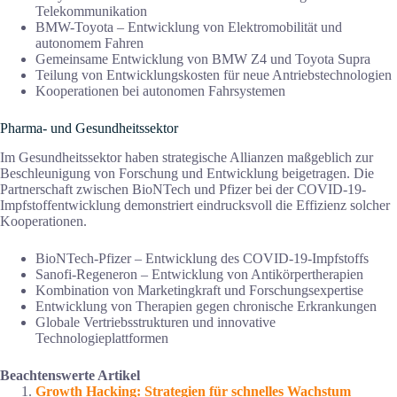
Telekommunikation
BMW-Toyota – Entwicklung von Elektromobilität und
autonomem Fahren
Gemeinsame Entwicklung von BMW Z4 und Toyota Supra
Teilung von Entwicklungskosten für neue Antriebstechnologien
Kooperationen bei autonomen Fahrsystemen
Pharma- und Gesundheitssektor
Im Gesundheitssektor haben strategische Allianzen maßgeblich zur
Beschleunigung von Forschung und Entwicklung beigetragen. Die
Partnerschaft zwischen BioNTech und Pfizer bei der COVID-19-
Impfstoffentwicklung demonstriert eindrucksvoll die Effizienz solcher
Kooperationen.
BioNTech-Pfizer – Entwicklung des COVID-19-Impfstoffs
Sanofi-Regeneron – Entwicklung von Antikörpertherapien
Kombination von Marketingkraft und Forschungsexpertise
Entwicklung von Therapien gegen chronische Erkrankungen
Globale Vertriebsstrukturen und innovative
Technologieplattformen
Beachtenswerte Artikel
Growth Hacking: Strategien für schnelles Wachstum