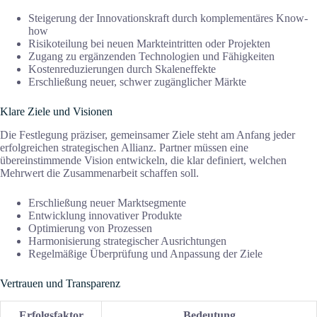
Steigerung der Innovationskraft durch komplementäres Know-
how
Risikoteilung bei neuen Markteintritten oder Projekten
Zugang zu ergänzenden Technologien und Fähigkeiten
Kostenreduzierungen durch Skaleneffekte
Erschließung neuer, schwer zugänglicher Märkte
Klare Ziele und Visionen
Die Festlegung präziser, gemeinsamer Ziele steht am Anfang jeder
erfolgreichen strategischen Allianz. Partner müssen eine
übereinstimmende Vision entwickeln, die klar definiert, welchen
Mehrwert die Zusammenarbeit schaffen soll.
Erschließung neuer Marktsegmente
Entwicklung innovativer Produkte
Optimierung von Prozessen
Harmonisierung strategischer Ausrichtungen
Regelmäßige Überprüfung und Anpassung der Ziele
Vertrauen und Transparenz
Erfolgsfaktor
Bedeutung