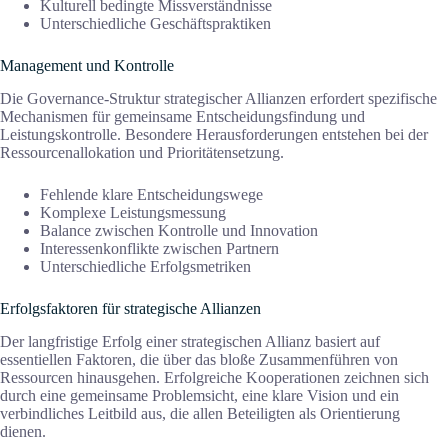
Kulturell bedingte Missverständnisse
Unterschiedliche Geschäftspraktiken
Management und Kontrolle
Die Governance-Struktur strategischer Allianzen erfordert spezifische
Mechanismen für gemeinsame Entscheidungsfindung und
Leistungskontrolle. Besondere Herausforderungen entstehen bei der
Ressourcenallokation und Prioritätensetzung.
Fehlende klare Entscheidungswege
Komplexe Leistungsmessung
Balance zwischen Kontrolle und Innovation
Interessenkonflikte zwischen Partnern
Unterschiedliche Erfolgsmetriken
Erfolgsfaktoren für strategische Allianzen
Der langfristige Erfolg einer strategischen Allianz basiert auf
essentiellen Faktoren, die über das bloße Zusammenführen von
Ressourcen hinausgehen. Erfolgreiche Kooperationen zeichnen sich
durch eine gemeinsame Problemsicht, eine klare Vision und ein
verbindliches Leitbild aus, die allen Beteiligten als Orientierung
dienen.