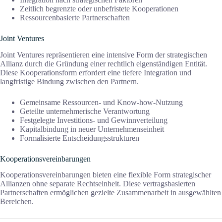
Zeitlich begrenzte oder unbefristete Kooperationen
Ressourcenbasierte Partnerschaften
Joint Ventures
Joint Ventures repräsentieren eine intensive Form der strategischen
Allianz durch die Gründung einer rechtlich eigenständigen Entität.
Diese Kooperationsform erfordert eine tiefere Integration und
langfristige Bindung zwischen den Partnern.
Gemeinsame Ressourcen- und Know-how-Nutzung
Geteilte unternehmerische Verantwortung
Festgelegte Investitions- und Gewinnverteilung
Kapitalbindung in neuer Unternehmenseinheit
Formalisierte Entscheidungsstrukturen
Kooperationsvereinbarungen
Kooperationsvereinbarungen bieten eine flexible Form strategischer
Allianzen ohne separate Rechtseinheit. Diese vertragsbasierten
Partnerschaften ermöglichen gezielte Zusammenarbeit in ausgewählten
Bereichen.