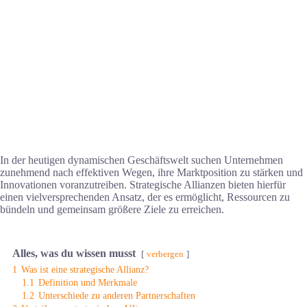
In der heutigen dynamischen Geschäftswelt suchen Unternehmen
zunehmend nach effektiven Wegen, ihre Marktposition zu stärken und
Innovationen voranzutreiben. Strategische Allianzen bieten hierfür
einen vielversprechenden Ansatz, der es ermöglicht, Ressourcen zu
bündeln und gemeinsam größere Ziele zu erreichen.
Alles, was du wissen musst
verbergen
1
Was ist eine strategische Allianz?
1.1
Definition und Merkmale
1.2
Unterschiede zu anderen Partnerschaften