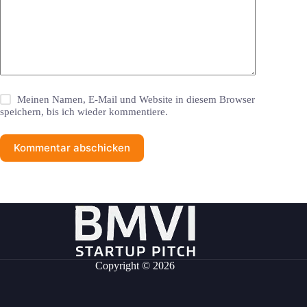
Meinen Namen, E-Mail und Website in diesem Browser
speichern, bis ich wieder kommentiere.
Kommentar abschicken
Copyright © 2026