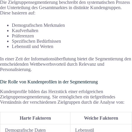
Die Zielgruppensegmentierung beschreibt den systematischen Prozess
der Unterteilung des Gesamtmarktes in distinkte Kundengruppen.
Diese basieren auf:
Demografischen Merkmalen
Kaufverhalten
Präferenzen
Spezifischen Bedürfnissen
Lebensstil und Werten
In einer Zeit der Informationsüberflutung bietet die Segmentierung den
entscheidenden Wettbewerbsvorteil durch Relevanz und
Personalisierung.
Die Rolle von Kundenprofilen in der Segmentierung
Kundenprofile bilden das Herzstück einer erfolgreichen
Zielgruppensegmentierung. Sie ermöglichen ein tiefgreifendes
Verständnis der verschiedenen Zielgruppen durch die Analyse von:
Harte Faktoren
Weiche Faktoren
Demografische Daten
Lebensstil