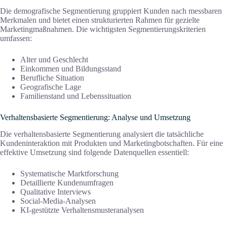
Die demografische Segmentierung gruppiert Kunden nach messbaren
Merkmalen und bietet einen strukturierten Rahmen für gezielte
Marketingmaßnahmen. Die wichtigsten Segmentierungskriterien
umfassen:
Alter und Geschlecht
Einkommen und Bildungsstand
Berufliche Situation
Geografische Lage
Familienstand und Lebenssituation
Verhaltensbasierte Segmentierung: Analyse und Umsetzung
Die verhaltensbasierte Segmentierung analysiert die tatsächliche
Kundeninteraktion mit Produkten und Marketingbotschaften. Für eine
effektive Umsetzung sind folgende Datenquellen essentiell:
Systematische Marktforschung
Detaillierte Kundenumfragen
Qualitative Interviews
Social-Media-Analysen
KI-gestützte Verhaltensmusteranalysen