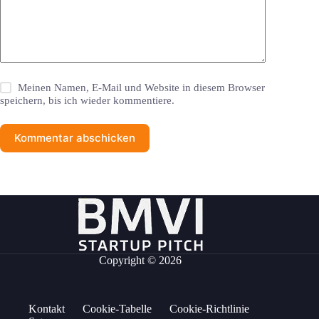
Meinen Namen, E-Mail und Website in diesem Browser
speichern, bis ich wieder kommentiere.
Kommentar abschicken
Copyright © 2026
Kontakt
Cookie-Tabelle
Cookie-Richtlinie