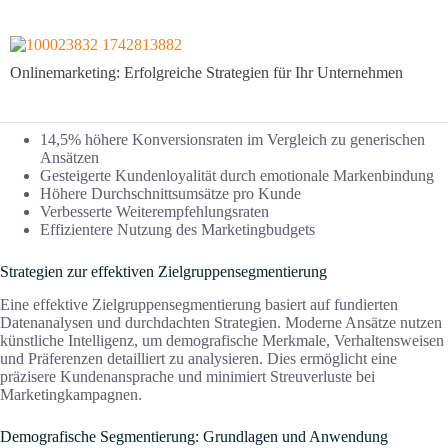
Onlinemarketing: Erfolgreiche Strategien für Ihr Unternehmen
14,5% höhere Konversionsraten im Vergleich zu generischen
Ansätzen
Gesteigerte Kundenloyalität durch emotionale Markenbindung
Höhere Durchschnittsumsätze pro Kunde
Verbesserte Weiterempfehlungsraten
Effizientere Nutzung des Marketingbudgets
Strategien zur effektiven Zielgruppensegmentierung
Eine effektive Zielgruppensegmentierung basiert auf fundierten
Datenanalysen und durchdachten Strategien. Moderne Ansätze nutzen
künstliche Intelligenz, um demografische Merkmale, Verhaltensweisen
und Präferenzen detailliert zu analysieren. Dies ermöglicht eine
präzisere Kundenansprache und minimiert Streuverluste bei
Marketingkampagnen.
Demografische Segmentierung: Grundlagen und Anwendung