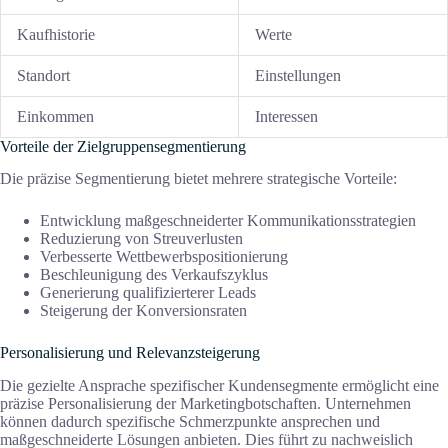
Kaufhistorie
Werte
Standort
Einstellungen
Einkommen
Interessen
Vorteile der Zielgruppensegmentierung
Die präzise Segmentierung bietet mehrere strategische Vorteile:
Entwicklung maßgeschneiderter Kommunikationsstrategien
Reduzierung von Streuverlusten
Verbesserte Wettbewerbspositionierung
Beschleunigung des Verkaufszyklus
Generierung qualifizierterer Leads
Steigerung der Konversionsraten
Personalisierung und Relevanzsteigerung
Die gezielte Ansprache spezifischer Kundensegmente ermöglicht eine
präzise Personalisierung der Marketingbotschaften. Unternehmen
können dadurch spezifische Schmerzpunkte ansprechen und
maßgeschneiderte Lösungen anbieten. Dies führt zu nachweislich