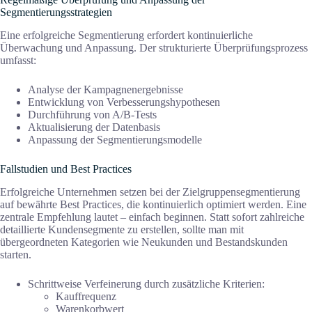
Segmentierungsstrategien
Eine erfolgreiche Segmentierung erfordert kontinuierliche
Überwachung und Anpassung. Der strukturierte Überprüfungsprozess
umfasst:
Analyse der Kampagnenergebnisse
Entwicklung von Verbesserungshypothesen
Durchführung von A/B-Tests
Aktualisierung der Datenbasis
Anpassung der Segmentierungsmodelle
Fallstudien und Best Practices
Erfolgreiche Unternehmen setzen bei der Zielgruppensegmentierung
auf bewährte Best Practices, die kontinuierlich optimiert werden. Eine
zentrale Empfehlung lautet – einfach beginnen. Statt sofort zahlreiche
detaillierte Kundensegmente zu erstellen, sollte man mit
übergeordneten Kategorien wie Neukunden und Bestandskunden
starten.
Schrittweise Verfeinerung durch zusätzliche Kriterien:
Kauffrequenz
Warenkorbwert