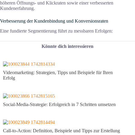
höheren Öffnungs- und Klickraten sowie einer verbesserten
Kundenerfahrung.
Verbesserung der Kundenbindung und Konversionsraten
Eine fundierte Segmentierung führt zu messbaren Erfolgen:
Könnte dich interessieren
Videomarketing: Strategien, Tipps und Beispiele für Ihren
Erfolg
Social-Media-Strategie: Erfolgreich in 7 Schritten umsetzen
Call-to-Action: Definition, Beispiele und Tipps zur Erstellung