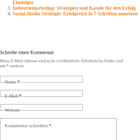
Einsteiger
Industriemarketing: Strategien und Kanäle für den Erfolg
Social-Media-Strategie: Erfolgreich in 7 Schritten umsetzen
Schreibe einen Kommentar
Deine E-Mail-Adresse wird nicht veröffentlicht.
Erforderliche Felder sind
mit
*
markiert
Name
*
E-Mail
*
Website
Kommentar schreiben
*