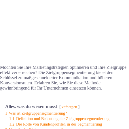
Möchten Sie Ihre Marketingstrategien optimieren und Ihre Zielgruppe
effektiver erreichen? Die Zielgruppensegmentierung bietet den
Schlüssel zu maßgeschneiderter Kommunikation und höheren
Konversionsraten. Erfahren Sie, wie Sie diese Methode
gewinnbringend für Ihr Unternehmen einsetzen können.
Alles, was du wissen musst
verbergen
1
Was ist Zielgruppensegmentierung?
1.1
Definition und Bedeutung der Zielgruppensegmentierung
1.2
Die Rolle von Kundenprofilen in der Segmentierung