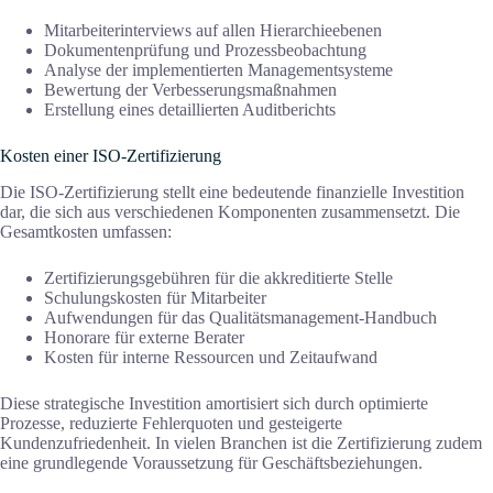
Mitarbeiterinterviews auf allen Hierarchieebenen
Dokumentenprüfung und Prozessbeobachtung
Analyse der implementierten Managementsysteme
Bewertung der Verbesserungsmaßnahmen
Erstellung eines detaillierten Auditberichts
Kosten einer ISO-Zertifizierung
Die ISO-Zertifizierung stellt eine bedeutende finanzielle Investition
dar, die sich aus verschiedenen Komponenten zusammensetzt. Die
Gesamtkosten umfassen:
Zertifizierungsgebühren für die akkreditierte Stelle
Schulungskosten für Mitarbeiter
Aufwendungen für das Qualitätsmanagement-Handbuch
Honorare für externe Berater
Kosten für interne Ressourcen und Zeitaufwand
Diese strategische Investition amortisiert sich durch optimierte
Prozesse, reduzierte Fehlerquoten und gesteigerte
Kundenzufriedenheit. In vielen Branchen ist die Zertifizierung zudem
eine grundlegende Voraussetzung für Geschäftsbeziehungen.