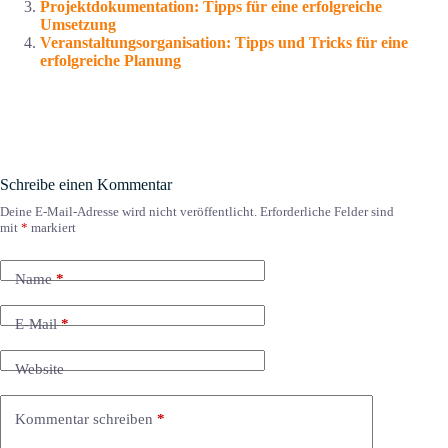
Projektdokumentation: Tipps für eine erfolgreiche
Umsetzung
Veranstaltungsorganisation: Tipps und Tricks für eine
erfolgreiche Planung
Schreibe einen Kommentar
Deine E-Mail-Adresse wird nicht veröffentlicht.
Erforderliche Felder sind
mit
*
markiert
Name
*
E-Mail
*
Website
Kommentar schreiben
*