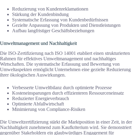
Reduzierung von Kundenreklamationen
Stärkung der Kundenbindung
Systematische Erfassung von Kundenbedürfnissen
Gezielte Anpassung von Produkten und Dienstleistungen
Aufbau langfristiger Geschäftsbeziehungen
Umweltmanagement und Nachhaltigkeit
Die ISO-Zertifizierung nach ISO 14001 etabliert einen strukturierten
Rahmen für effektives Umweltmanagement und nachhaltiges
Wirtschaften. Die systematische Erfassung und Bewertung von
Umweltaspekten ermöglicht Unternehmen eine gezielte Reduzierung
ihrer ökologischen Auswirkungen.
Verbesserte Umweltbilanz durch optimierte Prozesse
Kosteneinsparungen durch effizienteren Ressourceneinsatz
Reduzierter Energieverbrauch
Optimierte Abfallwirtschaft
Minimierung von Compliance-Risiken
Die Umweltzertifizierung stärkt die Marktposition in einer Zeit, in der
Nachhaltigkeit zunehmend zum Kaufkriterium wird. Sie demonstriert
gegenüber Stakeholdern ein glaubwürdiges Engagement für