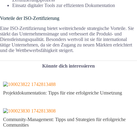
Einsatz digitaler Tools zur effizienten Dokumentation
Vorteile der ISO-Zertifizierung
Eine ISO-Zertifizierung bietet weitreichende strategische Vorteile. Sie
stärkt das Unternehmensimage und verbessert die Produkt- und
Dienstleistungsqualität. Besonders wertvoll ist sie für international
tätige Unternehmen, da sie den Zugang zu neuen Märkten erleichtert
und die Wettbewerbsfähigkeit steigert.
Könnte dich interessieren
Projektdokumentation: Tipps für eine erfolgreiche Umsetzung
Community-Management: Tipps und Strategien für erfolgreiche
Communities