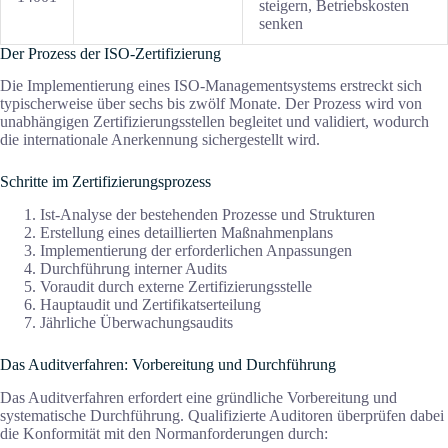
steigern, Betriebskosten
senken
Der Prozess der ISO-Zertifizierung
Die Implementierung eines ISO-Managementsystems erstreckt sich
typischerweise über sechs bis zwölf Monate. Der Prozess wird von
unabhängigen Zertifizierungsstellen begleitet und validiert, wodurch
die internationale Anerkennung sichergestellt wird.
Schritte im Zertifizierungsprozess
Ist-Analyse der bestehenden Prozesse und Strukturen
Erstellung eines detaillierten Maßnahmenplans
Implementierung der erforderlichen Anpassungen
Durchführung interner Audits
Voraudit durch externe Zertifizierungsstelle
Hauptaudit und Zertifikatserteilung
Jährliche Überwachungsaudits
Das Auditverfahren: Vorbereitung und Durchführung
Das Auditverfahren erfordert eine gründliche Vorbereitung und
systematische Durchführung. Qualifizierte Auditoren überprüfen dabei
die Konformität mit den Normanforderungen durch: