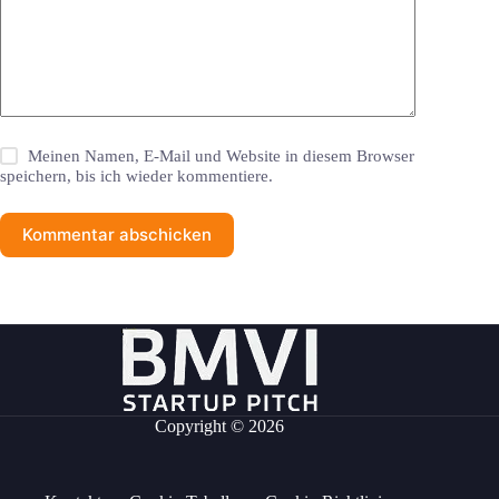
Meinen Namen, E-Mail und Website in diesem Browser
speichern, bis ich wieder kommentiere.
Kommentar abschicken
Copyright © 2026