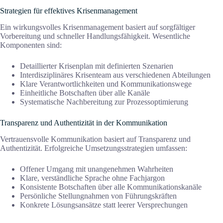
Strategien für effektives Krisenmanagement
Ein wirkungsvolles Krisenmanagement basiert auf sorgfältiger
Vorbereitung und schneller Handlungsfähigkeit. Wesentliche
Komponenten sind:
Detaillierter Krisenplan mit definierten Szenarien
Interdisziplinäres Krisenteam aus verschiedenen Abteilungen
Klare Verantwortlichkeiten und Kommunikationswege
Einheitliche Botschaften über alle Kanäle
Systematische Nachbereitung zur Prozessoptimierung
Transparenz und Authentizität in der Kommunikation
Vertrauensvolle Kommunikation basiert auf Transparenz und
Authentizität. Erfolgreiche Umsetzungsstrategien umfassen:
Offener Umgang mit unangenehmen Wahrheiten
Klare, verständliche Sprache ohne Fachjargon
Konsistente Botschaften über alle Kommunikationskanäle
Persönliche Stellungnahmen von Führungskräften
Konkrete Lösungsansätze statt leerer Versprechungen