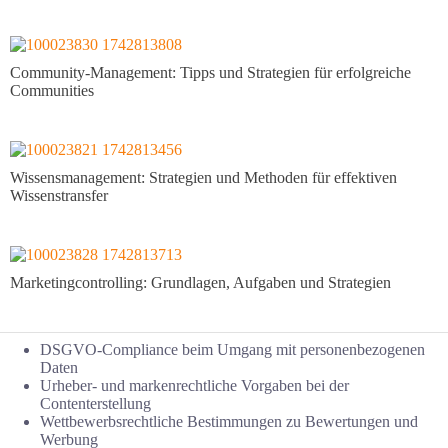
Community-Management: Tipps und Strategien für erfolgreiche
Communities
Wissensmanagement: Strategien und Methoden für effektiven
Wissenstransfer
Marketingcontrolling: Grundlagen, Aufgaben und Strategien
DSGVO-Compliance beim Umgang mit personenbezogenen
Daten
Urheber- und markenrechtliche Vorgaben bei der
Contenterstellung
Wettbewerbsrechtliche Bestimmungen zu Bewertungen und
Werbung