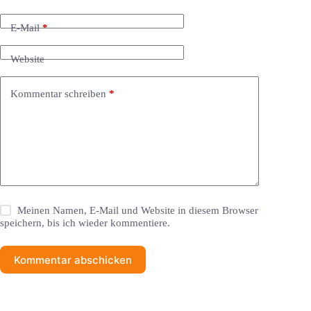
E-Mail
*
Website
Kommentar schreiben
*
Meinen Namen, E-Mail und Website in diesem Browser
speichern, bis ich wieder kommentiere.
Kommentar abschicken