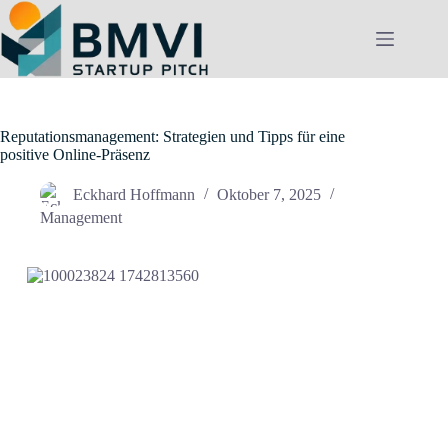
Zum
Inhalt
springen
Reputationsmanagement: Strategien und Tipps für eine
positive Online-Präsenz
Eckhard Hoffmann
Oktober 7, 2025
Management