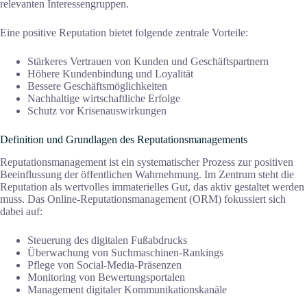
relevanten Interessengruppen.
Eine positive Reputation bietet folgende zentrale Vorteile:
Stärkeres Vertrauen von Kunden und Geschäftspartnern
Höhere Kundenbindung und Loyalität
Bessere Geschäftsmöglichkeiten
Nachhaltige wirtschaftliche Erfolge
Schutz vor Krisenauswirkungen
Definition und Grundlagen des Reputationsmanagements
Reputationsmanagement ist ein systematischer Prozess zur positiven
Beeinflussung der öffentlichen Wahrnehmung. Im Zentrum steht die
Reputation als wertvolles immaterielles Gut, das aktiv gestaltet werden
muss. Das Online-Reputationsmanagement (ORM) fokussiert sich
dabei auf:
Steuerung des digitalen Fußabdrucks
Überwachung von Suchmaschinen-Rankings
Pflege von Social-Media-Präsenzen
Monitoring von Bewertungsportalen
Management digitaler Kommunikationskanäle