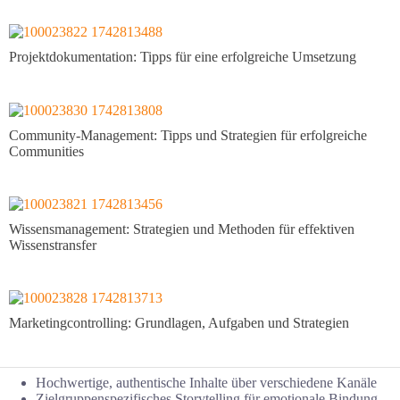
Projektdokumentation: Tipps für eine erfolgreiche Umsetzung
Community-Management: Tipps und Strategien für erfolgreiche
Communities
Wissensmanagement: Strategien und Methoden für effektiven
Wissenstransfer
Marketingcontrolling: Grundlagen, Aufgaben und Strategien
Hochwertige, authentische Inhalte über verschiedene Kanäle
Zielgruppenspezifisches Storytelling für emotionale Bindung