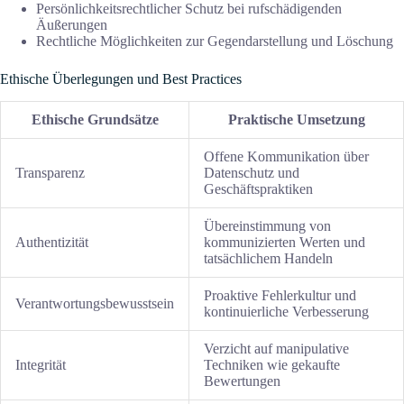
Persönlichkeitsrechtlicher Schutz bei rufschädigenden
Äußerungen
Rechtliche Möglichkeiten zur Gegendarstellung und Löschung
Ethische Überlegungen und Best Practices
Ethische Grundsätze
Praktische Umsetzung
Offene Kommunikation über
Transparenz
Datenschutz und
Geschäftspraktiken
Übereinstimmung von
Authentizität
kommunizierten Werten und
tatsächlichem Handeln
Proaktive Fehlerkultur und
Verantwortungsbewusstsein
kontinuierliche Verbesserung
Verzicht auf manipulative
Integrität
Techniken wie gekaufte
Bewertungen