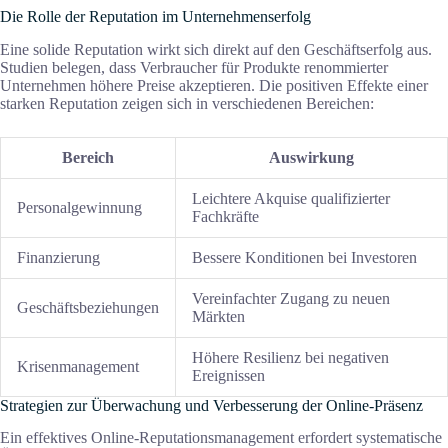
Die Rolle der Reputation im Unternehmenserfolg
Eine solide Reputation wirkt sich direkt auf den Geschäftserfolg aus.
Studien belegen, dass Verbraucher für Produkte renommierter
Unternehmen höhere Preise akzeptieren. Die positiven Effekte einer
starken Reputation zeigen sich in verschiedenen Bereichen:
Bereich
Auswirkung
Leichtere Akquise qualifizierter
Personalgewinnung
Fachkräfte
Finanzierung
Bessere Konditionen bei Investoren
Vereinfachter Zugang zu neuen
Geschäftsbeziehungen
Märkten
Höhere Resilienz bei negativen
Krisenmanagement
Ereignissen
Strategien zur Überwachung und Verbesserung der Online-Präsenz
Ein effektives Online-Reputationsmanagement erfordert systematische