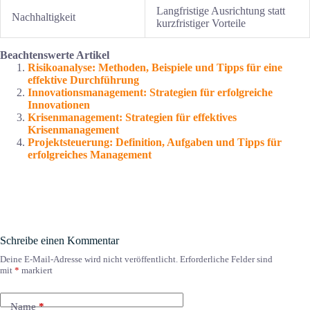
Langfristige Ausrichtung statt
Nachhaltigkeit
kurzfristiger Vorteile
Beachtenswerte Artikel
Risikoanalyse: Methoden, Beispiele und Tipps für eine
effektive Durchführung
Innovationsmanagement: Strategien für erfolgreiche
Innovationen
Krisenmanagement: Strategien für effektives
Krisenmanagement
Projektsteuerung: Definition, Aufgaben und Tipps für
erfolgreiches Management
Schreibe einen Kommentar
Deine E-Mail-Adresse wird nicht veröffentlicht.
Erforderliche Felder sind
mit
*
markiert
Name
*