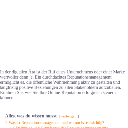
In der digitalen Ära ist der Ruf eines Unternehmens oder einer Marke
wertvoller denn je. Ein durchdachtes Reputationsmanagement
ermöglicht es, die öffentliche Wahrnehmung aktiv zu gestalten und
langfristig positive Beziehungen zu allen Stakeholdern aufzubauen.
Erfahren Sie, wie Sie Ihre Online-Reputation erfolgreich steuern
können.
Alles, was du wissen musst
verbergen
1
Was ist Reputationsmanagement und warum ist es wichtig?